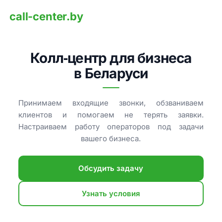
call-center.by
Колл‑центр для бизнеса
в Беларуси
Принимаем входящие звонки, обзваниваем
клиентов и помогаем не терять заявки.
Настраиваем работу операторов под задачи
вашего бизнеса.
Обсудить задачу
Узнать условия