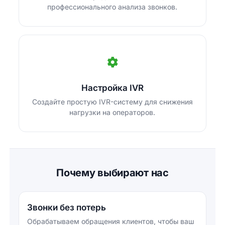
профессионального анализа звонков.
Настройка IVR
Создайте простую IVR-систему для снижения
нагрузки на операторов.
Почему выбирают нас
Звонки без потерь
Обрабатываем обращения клиентов, чтобы ваш