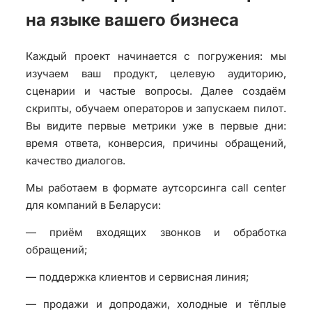
на языке вашего бизнеса
Каждый проект начинается с погружения: мы
изучаем ваш продукт, целевую аудиторию,
сценарии и частые вопросы. Далее создаём
скрипты, обучаем операторов и запускаем пилот.
Вы видите первые метрики уже в первые дни:
время ответа, конверсия, причины обращений,
качество диалогов.
Мы работаем в формате аутсорсинга call center
для компаний в Беларуси:
— приём входящих звонков и обработка
обращений;
— поддержка клиентов и сервисная линия;
— продажи и допродажи, холодные и тёплые