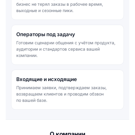
бизнес не терял заказы в рабочее время,
выходные и сезонные пики.
Операторы под задачу
Готовим сценарии общения с учётом продукта,
аудитории и стандартов сервиса вашей
компании.
Входящие и исходящие
Принимаем заявки, подтверждаем заказы,
возвращаем клиентов и проводим обзвон
по вашей базе.
О компании