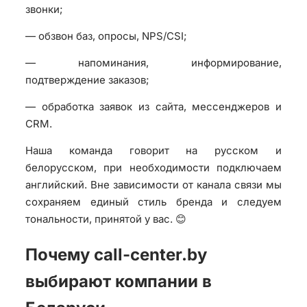
звонки;
— обзвон баз, опросы, NPS/CSI;
— напоминания, информирование,
подтверждение заказов;
— обработка заявок из сайта, мессенджеров и
CRM.
Наша команда говорит на русском и
белорусском, при необходимости подключаем
английский. Вне зависимости от канала связи мы
сохраняем единый стиль бренда и следуем
тональности, принятой у вас. 😊
Почему call-center.by
выбирают компании в