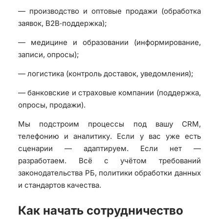
— производство и оптовые продажи (обработка
заявок, B2B‑поддержка);
— медицине и образовании (информирование,
записи, опросы);
— логистика (контроль доставок, уведомления);
— банковские и страховые компании (поддержка,
опросы, продажи).
Мы подстроим процессы под вашу CRM,
телефонию и аналитику. Если у вас уже есть
сценарии — адаптируем. Если нет —
разработаем. Всё с учётом требований
законодательства РБ, политики обработки данных
и стандартов качества.
Как начать сотрудничество