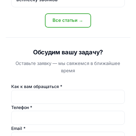
Все статьи →
Обсудим вашу задачу?
Оставьте заявку — мы свяжемся в ближайшее
время
Как к вам обращаться
*
Телефон
*
Email
*