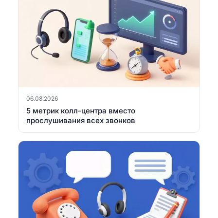
06.08.2026
5 метрик колл-центра вместо
прослушивания всех звонков