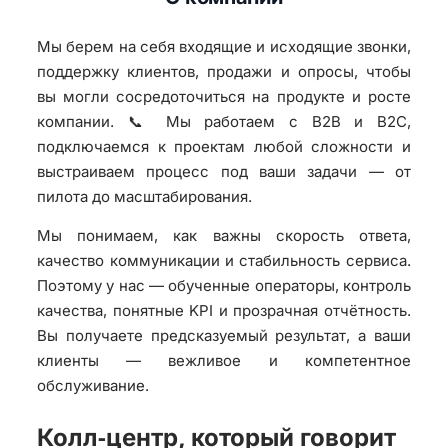
Мы берем на себя входящие и исходящие звонки,
поддержку клиентов, продажи и опросы, чтобы
вы могли сосредоточиться на продукте и росте
компании. 📞 Мы работаем с B2B и B2C,
подключаемся к проектам любой сложности и
выстраиваем процесс под ваши задачи — от
пилота до масштабирования.
Мы понимаем, как важны скорость ответа,
качество коммуникации и стабильность сервиса.
Поэтому у нас — обученные операторы, контроль
качества, понятные KPI и прозрачная отчётность.
Вы получаете предсказуемый результат, а ваши
клиенты — вежливое и компетентное
обслуживание.
Колл‑центр, который говорит