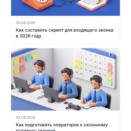
05.08.2026
Как составить скрипт для входящего звонка
в 2026 году
04.08.2026
Как подготовить операторов к сезонному
всплеску звонков