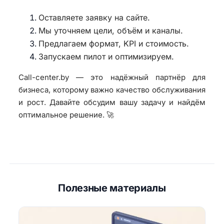
Оставляете заявку на сайте.
Мы уточняем цели, объём и каналы.
Предлагаем формат, KPI и стоимость.
Запускаем пилот и оптимизируем.
Call-center.by — это надёжный партнёр для
бизнеса, которому важно качество обслуживания
и рост. Давайте обсудим вашу задачу и найдём
оптимальное решение. 🚀
Полезные материалы