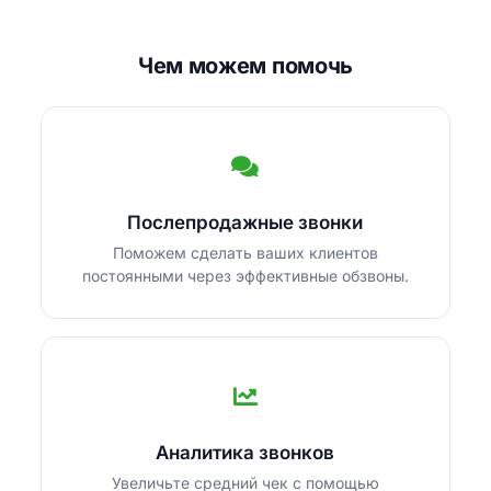
Чем можем помочь
Послепродажные звонки
Поможем сделать ваших клиентов
постоянными через эффективные обзвоны.
Аналитика звонков
Увеличьте средний чек с помощью