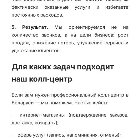
фактически оказанные услуги и избегаете
постоянных расходов.
5. Результат.
Мы ориентируемся не на
количество звонков, а на цели бизнеса: рост
продаж, снижение потерь, улучшение сервиса и
удержание клиентов.
Для каких задач подходит
наш колл‑центр
Если вам нужен профессиональный колл‑центр в
Беларуси — мы поможем. Частые кейсы:
— интернет‑магазины (подтверждение заказов,
доставка, возвраты);
— сфера услуг (запись, напоминания, отмены);