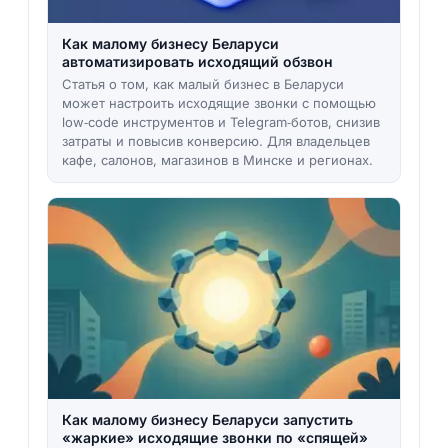
Как малому бизнесу Беларуси
автоматизировать исходящий обзвон
Статья о том, как малый бизнес в Беларуси
может настроить исходящие звонки с помощью
low‑code инструментов и Telegram‑ботов, снизив
затраты и повысив конверсию. Для владельцев
кафе, салонов, магазинов в Минске и регионах.
Как малому бизнесу Беларуси запустить
«жаркие» исходящие звонки по «спящей»