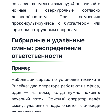
согласие на смены и замену; 4) оплачивайте
ночные и сверхурочные согласно
договорённостям. При сомнениях
проконсультируйтесь с бухгалтером или
юристом по трудовым вопросам.
Гибридные и удалённые
смены: распределение
ответственности
Пример
Небольшой сервис по установке техники в
Вилейке: два оператора работают из офиса,
один — из дома, когда нужно покрыть
вечерний поток. Офисный оператор ведёт
смену, удалённый подключается к очереди