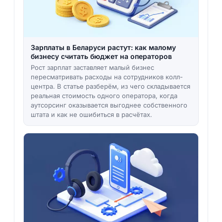
Зарплаты в Беларуси растут: как малому
бизнесу считать бюджет на операторов
Рост зарплат заставляет малый бизнес
пересматривать расходы на сотрудников колл-
центра. В статье разберём, из чего складывается
реальная стоимость одного оператора, когда
аутсорсинг оказывается выгоднее собственного
штата и как не ошибиться в расчётах.