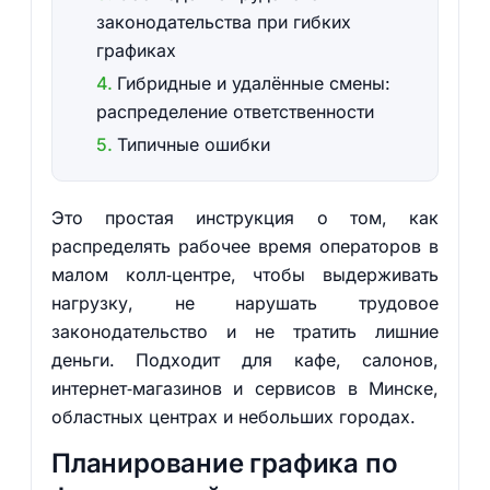
законодательства при гибких
графиках
Гибридные и удалённые смены:
распределение ответственности
Типичные ошибки
Это простая инструкция о том, как
распределять рабочее время операторов в
малом колл‑центре, чтобы выдерживать
нагрузку, не нарушать трудовое
законодательство и не тратить лишние
деньги. Подходит для кафе, салонов,
интернет‑магазинов и сервисов в Минске,
областных центрах и небольших городах.
Планирование графика по