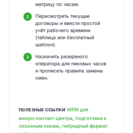
матрицу по часам.
Пересмотреть текущие
договоры и ввести простой
учёт рабочего времени
(таблица или бесплатный
шаблон).
Назначить резервного
оператора для пиковых часов
и прописать правила замены
смен.
WFM для
ПОЛЕЗНЫЕ ССЫЛКИ
микро‑контакт‑центра
,
подготовка к
сезонным пикам
,
гибридный формат