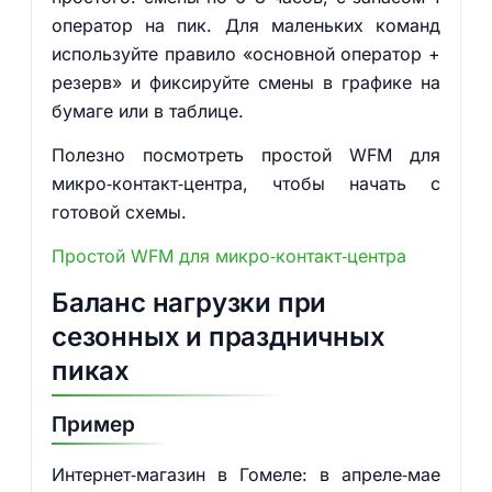
оператор на пик. Для маленьких команд
используйте правило «основной оператор +
резерв» и фиксируйте смены в графике на
бумаге или в таблице.
Полезно посмотреть простой WFM для
микро‑контакт‑центра, чтобы начать с
готовой схемы.
Простой WFM для микро‑контакт‑центра
Баланс нагрузки при
сезонных и праздничных
пиках
Пример
Интернет‑магазин в Гомеле: в апреле‑мае