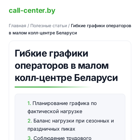
call-center.by
Главная
/
Полезные статьи
/
Гибкие графики операторов
в малом колл‑центре Беларуси
Гибкие графики
операторов в малом
колл‑центре Беларуси
Планирование графика по
фактической нагрузке
Баланс нагрузки при сезонных и
праздничных пиках
Соблюдение трудового