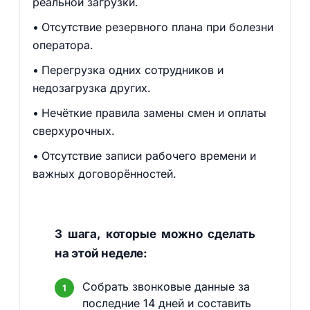
реальной загрузки.
Отсутствие резервного плана при болезни
оператора.
Перегрузка одних сотрудников и
недозагрузка других.
Нечёткие правила замены смен и оплаты
сверхурочных.
Отсутствие записи рабочего времени и
важных договорённостей.
3 шага, которые можно сделать
на этой неделе:
Собрать звонковые данные за
последние 14 дней и составить