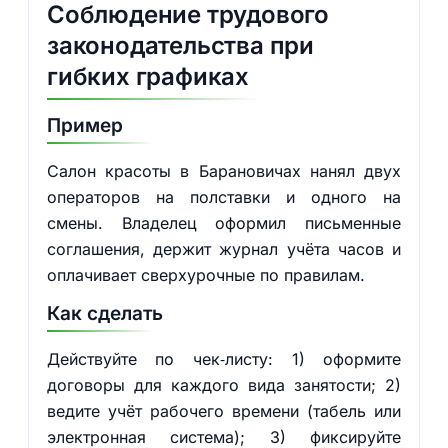
Соблюдение трудового
законодательства при
гибких графиках
Пример
Салон красоты в Барановичах нанял двух
операторов на полставки и одного на
смены. Владелец оформил письменные
соглашения, держит журнал учёта часов и
оплачивает сверхурочные по правилам.
Как сделать
Действуйте по чек‑листу: 1) оформите
договоры для каждого вида занятости; 2)
ведите учёт рабочего времени (табель или
электронная система); 3) фиксируйте