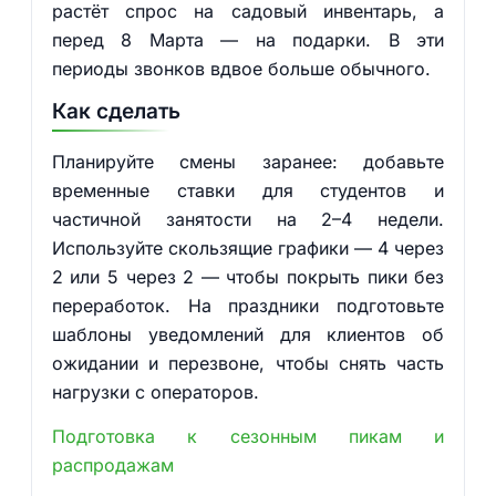
растёт спрос на садовый инвентарь, а
перед 8 Марта — на подарки. В эти
периоды звонков вдвое больше обычного.
Как сделать
Планируйте смены заранее: добавьте
временные ставки для студентов и
частичной занятости на 2–4 недели.
Используйте скользящие графики — 4 через
2 или 5 через 2 — чтобы покрыть пики без
переработок. На праздники подготовьте
шаблоны уведомлений для клиентов об
ожидании и перезвонe, чтобы снять часть
нагрузки с операторов.
Подготовка к сезонным пикам и
распродажам