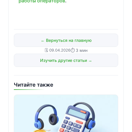
работы операторов
.
← Вернуться на главную
🗓️ 09.04.2026
⏱ 3 мин
Изучить другие статьи →
Читайте также