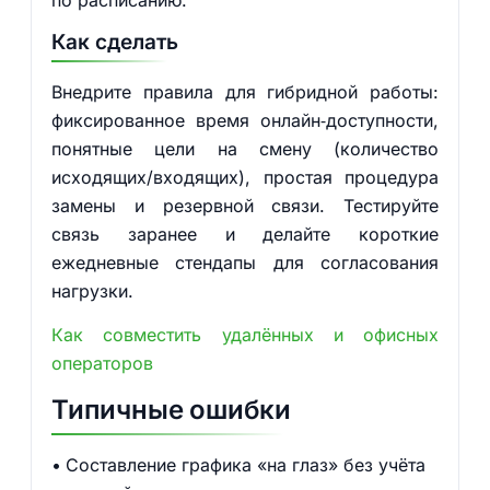
по расписанию.
Как сделать
Внедрите правила для гибридной работы:
фиксированное время онлайн‑доступности,
понятные цели на смену (количество
исходящих/входящих), простая процедура
замены и резервной связи. Тестируйте
связь заранее и делайте короткие
ежедневные стендапы для согласования
нагрузки.
Как совместить удалённых и офисных
операторов
Типичные ошибки
Составление графика «на глаз» без учёта