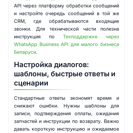
API через платформу обработки сообщений
и настройте очередь сообщений в той же
CRM, где обрабатываются входящие
звонки. Для технической части полезна
инструкция по
Техподдержке через
WhatsApp Business API для малого бизнеса
Беларуси
.
Настройка диалогов:
шаблоны, быстрые ответы и
сценарии
Стандартные ответы экономят время и
снижают ошибки. Нужны шаблоны для
записи, подтверждения оплаты, ожидания
запчастей и инструкции по возврату. Важно
давать короткую инструкцию и ожидаемое