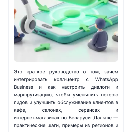
Это краткое руководство о том, зачем
интегрировать колл‑центр с WhatsApp
Business и как настроить диалоги и
маршрутизацию, чтобы уменьшить потерю
лидов и улучшить обслуживание клиентов в
кафе, салонах, сервисах и
интернет‑магазинах по Беларуси. Дальше —
практические шаги, примеры из регионов и