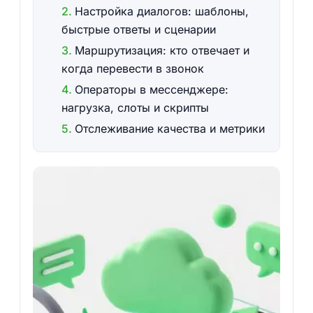
Настройка диалогов: шаблоны,
быстрые ответы и сценарии
Маршрутизация: кто отвечает и
когда перевести в звонок
Операторы в мессенджере:
нагрузка, слоты и скрипты
Отслеживание качества и метрики