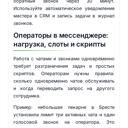
обратный звонок через 30 минут.
Используйте автоматическое уведомление
мастера в CRM и запись задачи в журнал
звонков.
Операторы в мессенджере:
нагрузка, слоты и скрипты
Работа с чатами и звонками одновременно
требует разграничения задач и простых
скриптов. Операторам нужны правила:
сколько одновременно чатов обслуживать
и когда переводить запрос на другого
сотрудника.
Пример: небольшая пекарня в Бресте
установила лимит три активных чата и один
голосовой звонок на оператора. Это