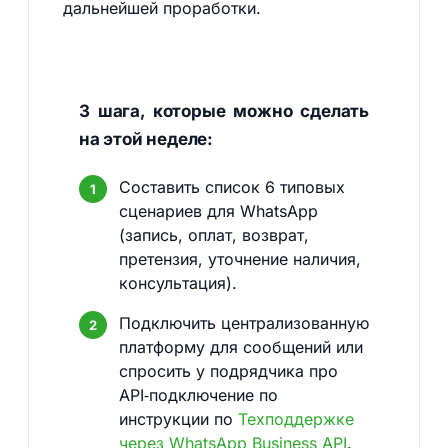
дальнейшей проработки.
3 шага, которые можно сделать
на этой неделе:
Составить список 6 типовых
сценариев для WhatsApp
(запись, оплат, возврат,
претензия, уточнение наличия,
консультация).
Подключить централизованную
платформу для сообщений или
спросить у подрядчика про
API‑подключение по
инструкции по
Техподдержке
через WhatsApp Business API
.