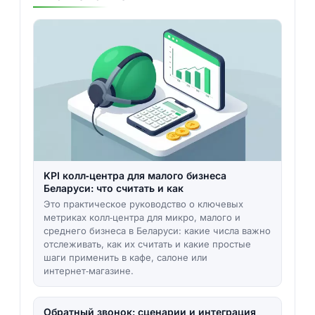
KPI колл‑центра для малого бизнеса
Беларуси: что считать и как
Это практическое руководство о ключевых
метриках колл‑центра для микро, малого и
среднего бизнеса в Беларуси: какие числа важно
отслеживать, как их считать и какие простые
шаги применить в кафе, салоне или
интернет‑магазине.
Обратный звонок: сценарии и интеграция