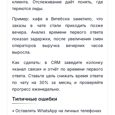
клиента. Отслеживание даёт понять, где
теряются лиды.
Пример: кафе в Витебске заметило, что
заказы в чате стали приходить позже
вечера. Анализ времени первого ответа
показал задержки, после увеличения смен
операторов выручка вечерних часов
выросла.
Как сделать: в CRM заведите колонку
«канал связи» и отчёт по времени первого
ответа. Ставьте цель снижать время ответа
по чату на 30% за месяц и проверяйте
прогресс еженедельно.
Типичные ошибки
Оставлять WhatsApp на личных телефонах