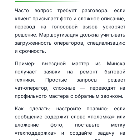
Часто вопрос требует разговора: если
клиент присылает фото и сложное описание,
перевод на голосовой вызов ускоряет
решение. Маршрутизация должна учитывать
загруженность операторов, специализацию
и срочность.
Пример: выездной мастер из Минска
получает заявки на ремонт бытовой
техники. Простые запросы решает
чат‑оператор, сложные — переводят на
профильного мастера с обратным звонком.
Как сделать: настройте правило: если
сообщение содержит слово «поломка» или
вложение фото, поставьте метку
«техподдержка» и создайте задачу на