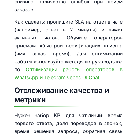
снизило количество ошибок при приём
заказов.
Как сделать: пропишите SLA на ответ в чате
(например, ответ в 2 минуты) и лимит
активных чатов. Обучите операторов
приёмам «быстрой верификации» клиента
(имя, заказ, время). Для оптимизации
работы используйте методы из руководства
по
Оптимизации работы операторов в
WhatsApp и Telegram через OLChat
.
Отслеживание качества и
метрики
Нужен набор KPI для чат‑линий: время
первого ответа, доля переводов в звонок,
время решения запроса, обратная связь