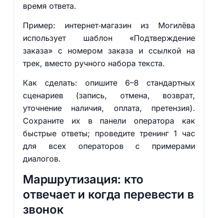
время ответа.
Пример: интернет‑магазин из Могилёва
использует шаблон «Подтверждение
заказа» с номером заказа и ссылкой на
трек, вместо ручного набора текста.
Как сделать: опишите 6–8 стандартных
сценариев (запись, отмена, возврат,
уточнение наличия, оплата, претензия).
Сохраните их в панели оператора как
быстрые ответы; проведите тренинг 1 час
для всех операторов с примерами
диалогов.
Маршрутизация: кто
отвечает и когда перевести в
звонок