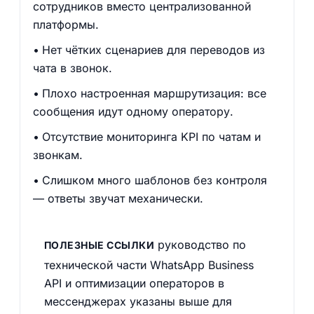
сотрудников вместо централизованной
платформы.
Нет чётких сценариев для переводов из
чата в звонок.
Плохо настроенная маршрутизация: все
сообщения идут одному оператору.
Отсутствие мониторинга KPI по чатам и
звонкам.
Слишком много шаблонов без контроля
— ответы звучат механически.
руководство по
ПОЛЕЗНЫЕ ССЫЛКИ
технической части WhatsApp Business
API и оптимизации операторов в
мессенджерах указаны выше для