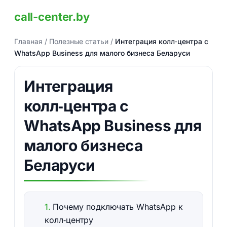
call-center.by
Главная
/
Полезные статьи
/
Интеграция колл‑центра с
WhatsApp Business для малого бизнеса Беларуси
Интеграция
колл‑центра с
WhatsApp Business для
малого бизнеса
Беларуси
Почему подключать WhatsApp к
колл‑центру