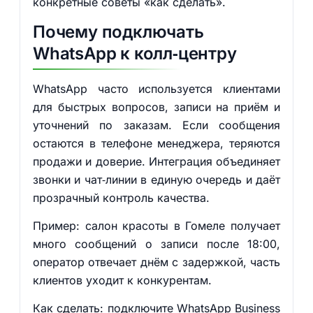
конкретные советы «как сделать».
Почему подключать
WhatsApp к колл‑центру
WhatsApp часто используется клиентами
для быстрых вопросов, записи на приём и
уточнений по заказам. Если сообщения
остаются в телефоне менеджера, теряются
продажи и доверие. Интеграция объединяет
звонки и чат‑линии в единую очередь и даёт
прозрачный контроль качества.
Пример: салон красоты в Гомеле получает
много сообщений о записи после 18:00,
оператор отвечает днём с задержкой, часть
клиентов уходит к конкурентам.
Как сделать: подключите WhatsApp Business