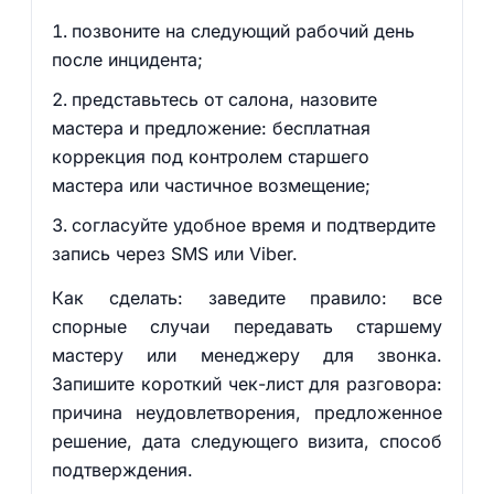
позвоните на следующий рабочий день
после инцидента;
представьтесь от салона, назовите
мастера и предложение: бесплатная
коррекция под контролем старшего
мастера или частичное возмещение;
согласуйте удобное время и подтвердите
запись через SMS или Viber.
Как сделать: заведите правило: все
спорные случаи передавать старшему
мастеру или менеджеру для звонка.
Запишите короткий чек-лист для разговора:
причина неудовлетворения, предложенное
решение, дата следующего визита, способ
подтверждения.