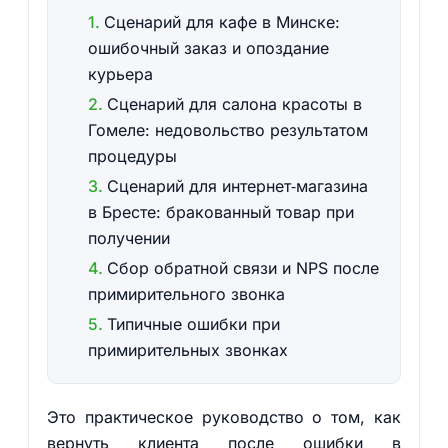
Сценарий для кафе в Минске:
ошибочный заказ и опоздание
курьера
Сценарий для салона красоты в
Гомеле: недовольство результатом
процедуры
Сценарий для интернет‑магазина
в Бресте: бракованный товар при
получении
Сбор обратной связи и NPS после
примирительного звонка
Типичные ошибки при
примирительных звонках
Это практическое руководство о том, как
вернуть клиента после ошибки в