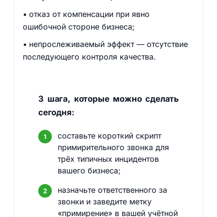
отказ от компенсации при явно
ошибочной стороне бизнеса;
непрослеживаемый эффект — отсутствие
последующего контроля качества.
3 шага, которые можно сделать
сегодня:
составьте короткий скрипт
примирительного звонка для
трёх типичных инцидентов
вашего бизнеса;
назначьте ответственного за
звонки и заведите метку
«примирение» в вашей учётной