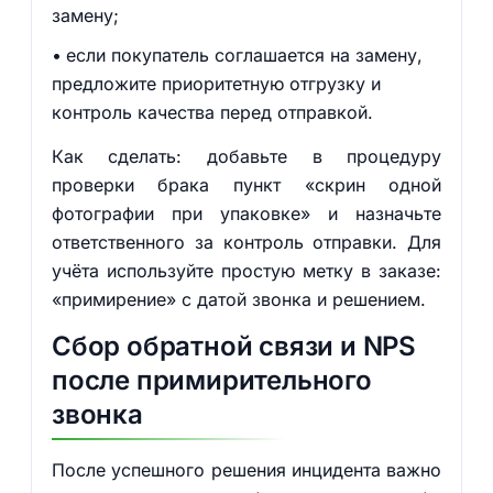
замену;
если покупатель соглашается на замену,
предложите приоритетную отгрузку и
контроль качества перед отправкой.
Как сделать: добавьте в процедуру
проверки брака пункт «скрин одной
фотографии при упаковке» и назначьте
ответственного за контроль отправки. Для
учёта используйте простую метку в заказе:
«примирение» с датой звонка и решением.
Сбор обратной связи и NPS
после примирительного
звонка
После успешного решения инцидента важно