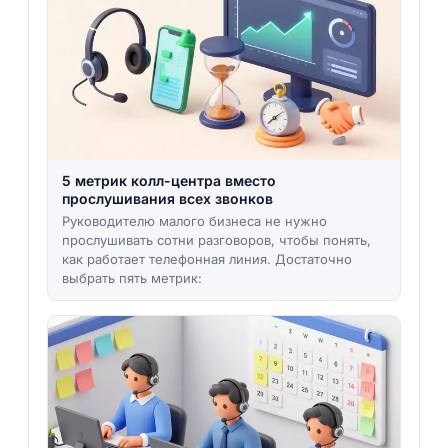
5 метрик колл-центра вместо
прослушивания всех звонков
Руководителю малого бизнеса не нужно
прослушивать сотни разговоров, чтобы понять,
как работает телефонная линия. Достаточно
выбрать пять метрик: