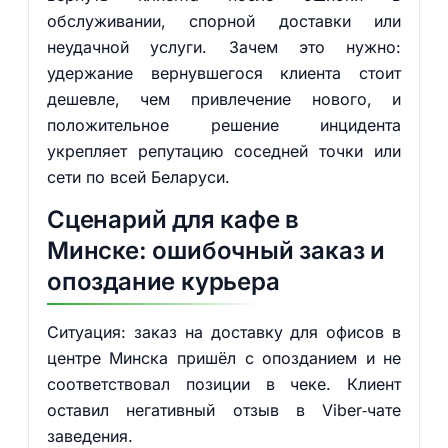
обслуживании, спорной доставки или
неудачной услуги. Зачем это нужно:
удержание вернувшегося клиента стоит
дешевле, чем привлечение нового, и
положительное решение инцидента
укрепляет репутацию соседней точки или
сети по всей Беларуси.
Сценарий для кафе в
Минске: ошибочный заказ и
опоздание курьера
Ситуация: заказ на доставку для офисов в
центре Минска пришёл с опозданием и не
соответствовал позиции в чеке. Клиент
оставил негативный отзыв в Viber‑чате
заведения.