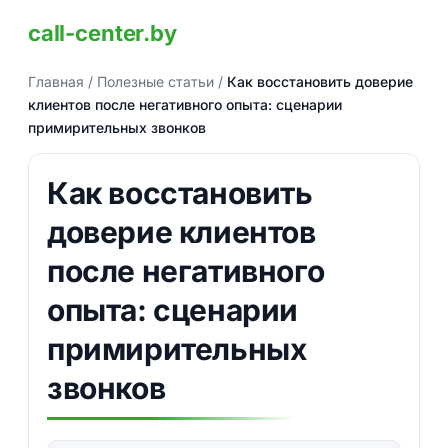
call-center.by
Главная
/
Полезные статьи
/
Как восстановить доверие
клиентов после негативного опыта: сценарии
примирительных звонков
Как восстановить
доверие клиентов
после негативного
опыта: сценарии
примирительных
звонков