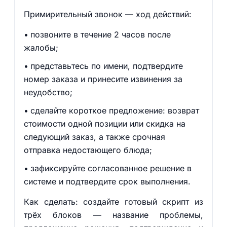
Примирительный звонок — ход действий:
позвоните в течение 2 часов после
жалобы;
представьтесь по имени, подтвердите
номер заказа и принесите извинения за
неудобство;
сделайте короткое предложение: возврат
стоимости одной позиции или скидка на
следующий заказ, а также срочная
отправка недостающего блюда;
зафиксируйте согласованное решение в
системе и подтвердите срок выполнения.
Как сделать: создайте готовый скрипт из
трёх блоков — название проблемы,