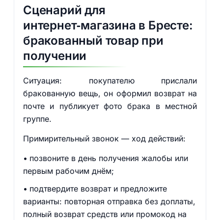
Сценарий для
интернет‑магазина в Бресте:
бракованный товар при
получении
Ситуация: покупателю прислали
бракованную вещь, он оформил возврат на
почте и публикует фото брака в местной
группе.
Примирительный звонок — ход действий:
позвоните в день получения жалобы или
первым рабочим днём;
подтвердите возврат и предложите
варианты: повторная отправка без доплаты,
полный возврат средств или промокод на