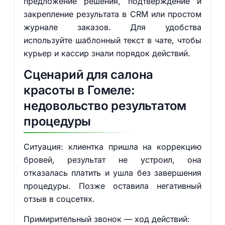
предложение решения, подтверждение и
закрепление результата в CRM или простом
журнале заказов. Для удобства
используйте шаблонный текст в чате, чтобы
курьер и кассир знали порядок действий.
Сценарий для салона
красоты в Гомеле:
недовольство результатом
процедуры
Ситуация: клиентка пришла на коррекцию
бровей, результат не устроил, она
отказалась платить и ушла без завершения
процедуры. Позже оставила негативный
отзыв в соцсетях.
Примирительный звонок — ход действий: