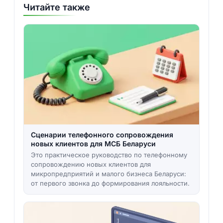
Читайте также
Сценарии телефонного сопровождения
новых клиентов для МСБ Беларуси
Это практическое руководство по телефонному
сопровождению новых клиентов для
микропредприятий и малого бизнеса Беларуси:
от первого звонка до формирования лояльности.