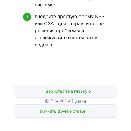
системе;
внедрите простую форму NPS
или CSAT для отправки после
решения проблемы и
отслеживайте ответы раз в
неделю.
← Вернуться на главную
🗓️ 17.04.2026
⏱ 3 мин
Изучить другие статьи →