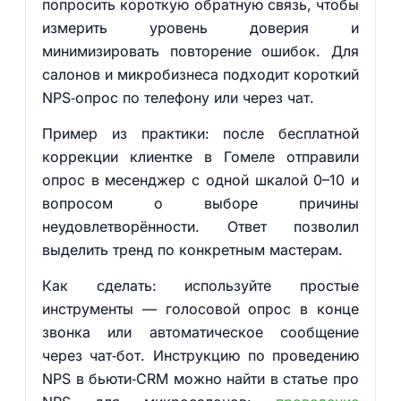
попросить короткую обратную связь, чтобы
измерить уровень доверия и
минимизировать повторение ошибок. Для
салонов и микробизнеса подходит короткий
NPS‑опрос по телефону или через чат.
Пример из практики: после бесплатной
коррекции клиентке в Гомеле отправили
опрос в месенджер с одной шкалой 0–10 и
вопросом о выборе причины
неудовлетворённости. Ответ позволил
выделить тренд по конкретным мастерам.
Как сделать: используйте простые
инструменты — голосовой опрос в конце
звонка или автоматическое сообщение
через чат‑бот. Инструкцию по проведению
NPS в бьюти‑CRM можно найти в статье про