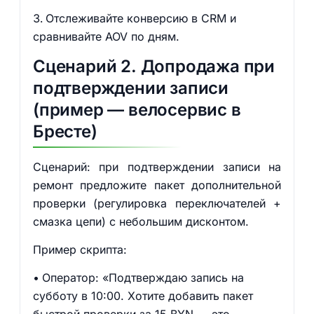
Отслеживайте конверсию в CRM и
сравнивайте AOV по дням.
Сценарий 2. Допродажа при
подтверждении записи
(пример — велосервис в
Бресте)
Сценарий: при подтверждении записи на
ремонт предложите пакет дополнительной
проверки (регулировка переключателей +
смазка цепи) с небольшим дисконтом.
Пример скрипта:
Оператор: «Подтверждаю запись на
субботу в 10:00. Хотите добавить пакет