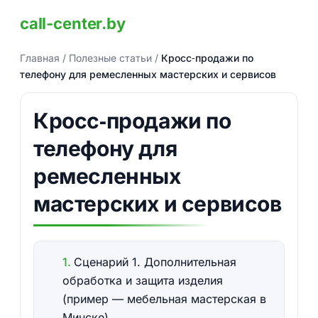
call-center.by
Главная
/
Полезные статьи
/
Кросс‑продажи по
телефону для ремесленных мастерских и сервисов
Кросс‑продажи по
телефону для
ремесленных
мастерских и сервисов
Сценарий 1. Дополнительная
обработка и защита изделия
(пример — мебельная мастерская в
Минске)