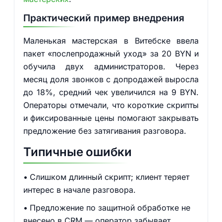
Практический пример внедрения
Маленькая мастерская в Витебске ввела
пакет «послепродажный уход» за 20 BYN и
обучила двух администраторов. Через
месяц доля звонков с допродажей выросла
до 18%, средний чек увеличился на 9 BYN.
Операторы отмечали, что короткие скрипты
и фиксированные цены помогают закрывать
предложение без затягивания разговора.
Типичные ошибки
Слишком длинный скрипт; клиент теряет
интерес в начале разговора.
Предложение по защитной обработке не
внесено в CRM — оператор забывает