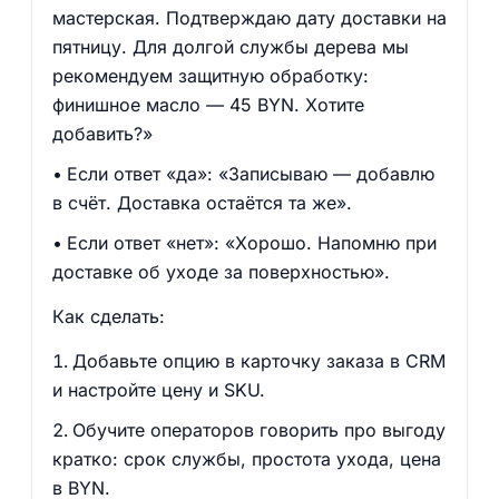
мастерская. Подтверждаю дату доставки на
пятницу. Для долгой службы дерева мы
рекомендуем защитную обработку:
финишное масло — 45 BYN. Хотите
добавить?»
Если ответ «да»: «Записываю — добавлю
в счёт. Доставка остаётся та же».
Если ответ «нет»: «Хорошо. Напомню при
доставке об уходе за поверхностью».
Как сделать:
Добавьте опцию в карточку заказа в CRM
и настройте цену и SKU.
Обучите операторов говорить про выгоду
кратко: срок службы, простота ухода, цена
в BYN.