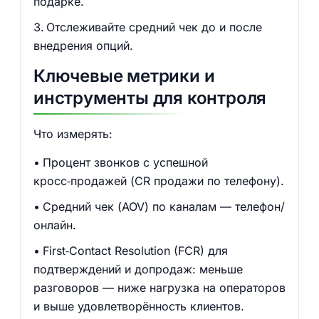
подарке.
Отслеживайте средний чек до и после
внедрения опций.
Ключевые метрики и
инструменты для контроля
Что измерять:
Процент звонков с успешной
кросс‑продажей (CR продажи по телефону).
Средний чек (AOV) по каналам — телефон/
онлайн.
First‑Contact Resolution (FCR) для
подтверждений и допродаж: меньше
разговоров — ниже нагрузка на операторов
и выше удовлетворённость клиентов.