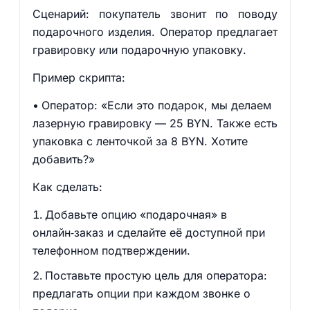
Сценарий: покупатель звонит по поводу
подарочного изделия. Оператор предлагает
гравировку или подарочную упаковку.
Пример скрипта:
Оператор: «Если это подарок, мы делаем
лазерную гравировку — 25 BYN. Также есть
упаковка с ленточкой за 8 BYN. Хотите
добавить?»
Как сделать:
Добавьте опцию «подарочная» в
онлайн‑заказ и сделайте её доступной при
телефонном подтверждении.
Поставьте простую цель для оператора:
предлагать опции при каждом звонке о