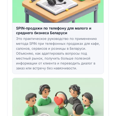
SPIN‑продажи по телефону для малого и
среднего бизнеса Беларуси
Это практическое руководство по применению
метода SPIN при телефонных продажах для кафе,
салонов, сервисов и розницы в Беларуси.
Объясняю, как адаптировать вопросы под
местный рынок, получить больше полезной
информации от клиента и переводить диалог в
заказ или встречу без навязчивости.