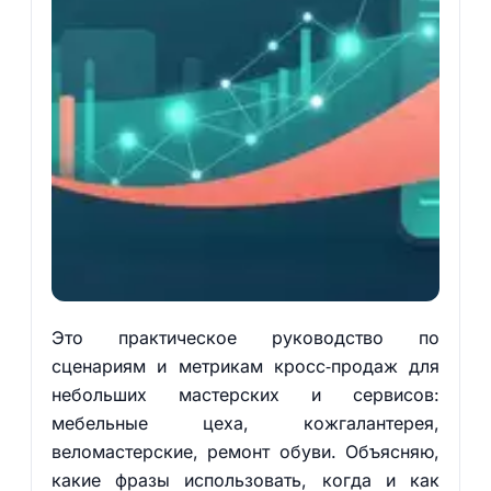
Это практическое руководство по
сценариям и метрикам кросс‑продаж для
небольших мастерских и сервисов:
мебельные цеха, кожгалантерея,
веломастерские, ремонт обуви. Объясняю,
какие фразы использовать, когда и как