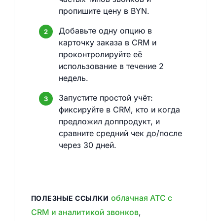
пропишите цену в BYN.
Добавьте одну опцию в
карточку заказа в CRM и
проконтролируйте её
использование в течение 2
недель.
Запустите простой учёт:
фиксируйте в CRM, кто и когда
предложил доппродукт, и
сравните средний чек до/после
через 30 дней.
облачная АТС с
ПОЛЕЗНЫЕ ССЫЛКИ
CRM и аналитикой звонков
,