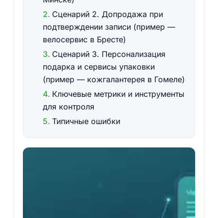
Сценарий 2. Допродажа при
подтверждении записи (пример —
велосервис в Бресте)
Сценарий 3. Персонализация
подарка и сервисы упаковки
(пример — кожгалантерея в Гомеле)
Ключевые метрики и инструменты
для контроля
Типичные ошибки