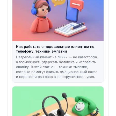
Как работать с недовольным клиентом по
телефону: техники эмпатии
Недовольный клиент на линии — не катастрофа,
а возможность удержать человека и исправить
ошибку. В этой статье — техники эмпатии,
которые помогут снизить эмоциональный накал
и перевести разговор в конструктивное русло.