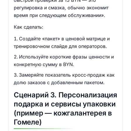
быстрой проверки за 15 BYN — это
регулировка и смазка, обычно экономит
время при следующем обслуживании».
Как сделать:
Создайте «пакет» в ценовой матрице и
тренировочном слайде для операторов.
Используйте короткие фразы ценности и
конкретную сумму в BYN.
Замеряйте показатель кросс‑продаж как
долю заказов с добавленным пакетом.
Сценарий 3. Персонализация
подарка и сервисы упаковки
(пример — кожгалантерея в
Гомеле)