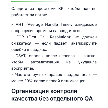
Следите за простыми KPI, чтобы понять,
работает ли поток:
- AHT (Average Handle Time): ожидаемое
сокращение времени на ввод итогов.
- FCR (First Call Resolution): не должен
снижаться — если падает, анализируйте
ошибки в сводках.
- CSAT: опросы после сервиса — важно,
чтобы автоматизация не ухудшила
восприятие.
- Частота ручных правок сводок: цель —
менее 20% после первой оптимизации.
Организация контроля
качества без отдельного QA