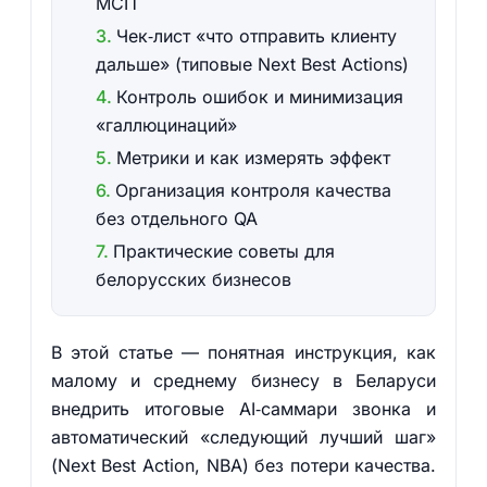
МСП
Чек‑лист «что отправить клиенту
дальше» (типовые Next Best Actions)
Контроль ошибок и минимизация
«галлюцинаций»
Метрики и как измерять эффект
Организация контроля качества
без отдельного QA
Практические советы для
белорусских бизнесов
В этой статье — понятная инструкция, как
малому и среднему бизнесу в Беларуси
внедрить итоговые AI‑саммари звонка и
автоматический «следующий лучший шаг»
(Next Best Action, NBA) без потери качества.