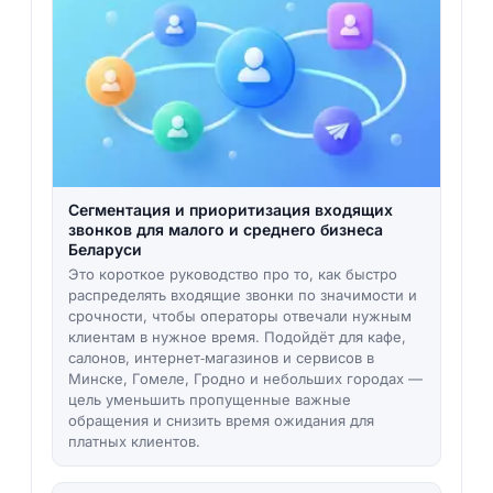
Сегментация и приоритизация входящих
звонков для малого и среднего бизнеса
Беларуси
Это короткое руководство про то, как быстро
распределять входящие звонки по значимости и
срочности, чтобы операторы отвечали нужным
клиентам в нужное время. Подойдёт для кафе,
салонов, интернет‑магазинов и сервисов в
Минске, Гомеле, Гродно и небольших городах —
цель уменьшить пропущенные важные
обращения и снизить время ожидания для
платных клиентов.