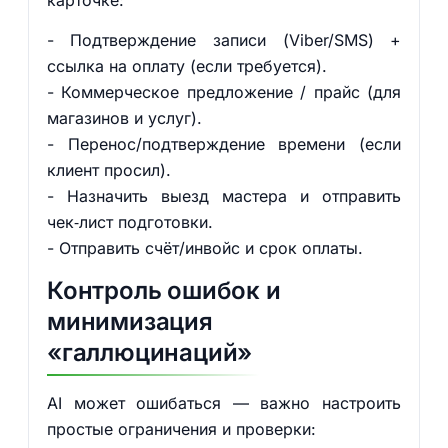
карточке:
- Подтверждение записи (Viber/SMS) +
ссылка на оплату (если требуется).
- Коммерческое предложение / прайс (для
магазинов и услуг).
- Перенос/подтверждение времени (если
клиент просил).
- Назначить выезд мастера и отправить
чек‑лист подготовки.
- Отправить счёт/инвойс и срок оплаты.
Контроль ошибок и
минимизация
«галлюцинаций»
AI может ошибаться — важно настроить
простые ограничения и проверки: