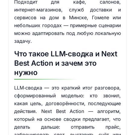
Подходит для кафе, салонов,
интернет‑магазинов, служб доставки и
сервисов на дом в Минске, Гомеле или
небольших городах — примерные сценарии
можно адаптировать под любую локальную
задачу.
Что такое LLM‑сводка и Next
Best Action и зачем это
нужно
LLM‑сводка — это краткий итог разговора,
сформированный моделью: кто звонил,
какая цель, договорённости, последующие
действия. Next Best Action — алгоритм,
который на основе сводки предлагает, что
делать дальше: отправить прайс,
забронировать слот, выставить счёт или