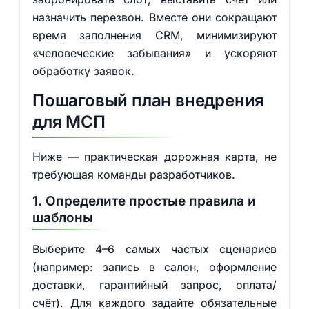
назначить перезвон. Вместе они сокращают
время заполнения CRM, минимизируют
«человеческие забывания» и ускоряют
обработку заявок.
Пошаговый план внедрения
для МСП
Ниже — практическая дорожная карта, не
требующая команды разработчиков.
1. Определите простые правила и
шаблоны
Выберите 4–6 самых частых сценариев
(например: запись в салон, оформление
доставки, гарантийный запрос, оплата/
счёт). Для каждого задайте обязательные