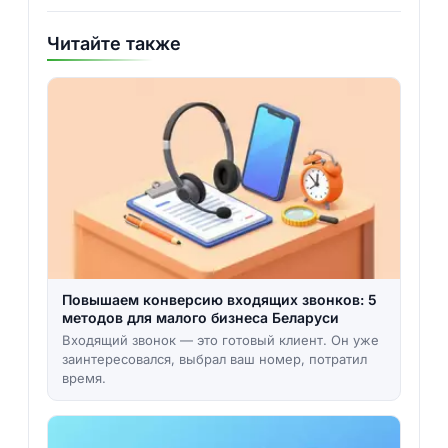
Читайте также
Повышаем конверсию входящих звонков: 5
методов для малого бизнеса Беларуси
Входящий звонок — это готовый клиент. Он уже
заинтересовался, выбрал ваш номер, потратил
время.