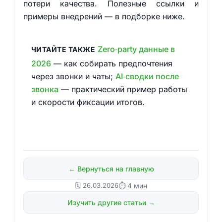
потери качества. Полезные ссылки и
примеры внедрений — в подборке ниже.
Zero‑party данные в
ЧИТАЙТЕ ТАКЖЕ
2026
— как собирать предпочтения
через звонки и чаты;
AI‑сводки после
звонка
— практический пример работы
и скорости фиксации итогов.
← Вернуться на главную
🗓️ 26.03.2026
⏱ 4 мин
Изучить другие статьи →