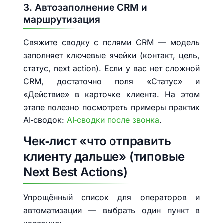
3. Автозаполнение CRM и
маршрутизация
Свяжите сводку с полями CRM — модель
заполняет ключевые ячейки (контакт, цель,
статус, next action). Если у вас нет сложной
CRM, достаточно поля «Статус» и
«Действие» в карточке клиента. На этом
этапе полезно посмотреть примеры практик
AI‑сводок:
AI‑сводки после звонка
.
Чек‑лист «что отправить
клиенту дальше» (типовые
Next Best Actions)
Упрощённый список для операторов и
автоматизации — выбрать один пункт в