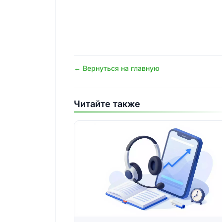
← Вернуться на главную
Читайте также