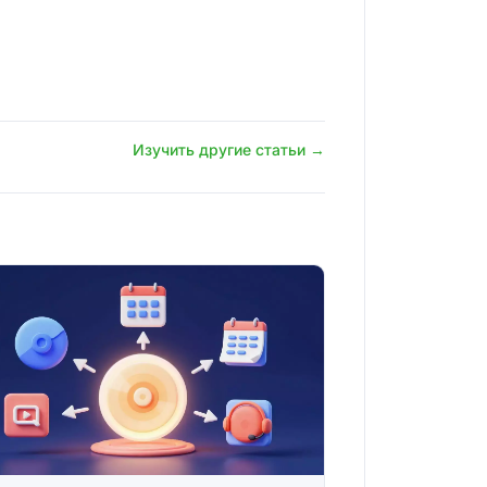
Изучить другие статьи →