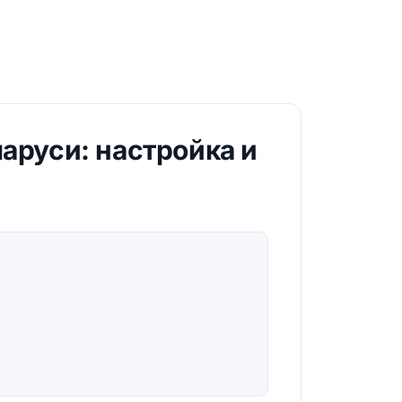
ларуси: настройка и