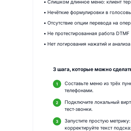
Слишком длинное меню: клиент тер
Нечёткие формулировки в голосовы
Отсутствие опции перевода на опер
Не протестированная работа DTMF н
Нет логирования нажатий и анализа 
3 шага, которые можно сделать
Составьте меню из трёх пун
телефонами.
Подключите локальный вирт
тест‑звонки.
Запустите простую метрику:
корректируйте текст подска