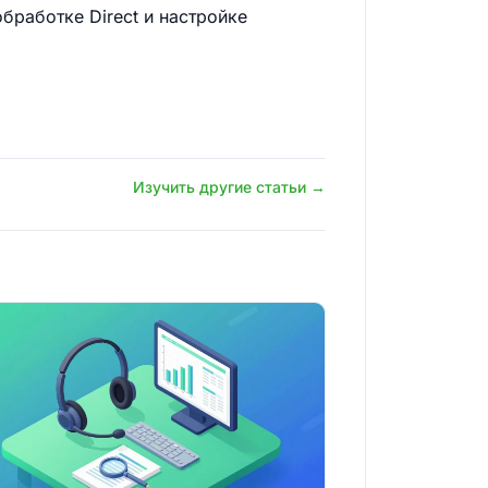
бработке Direct и настройке
Изучить другие статьи →