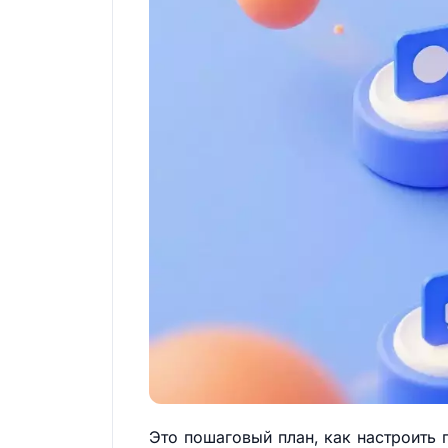
Это пошаговый план, как настроить 