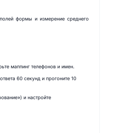
 полей формы и измерение среднего
рьте маппинг телефонов и имен.
ответа 60 секунд и прогоните 10
рование») и настройте