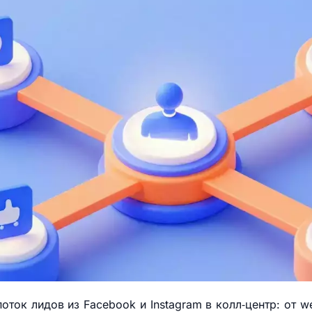
поток лидов из Facebook и Instagram в колл‑центр: от 