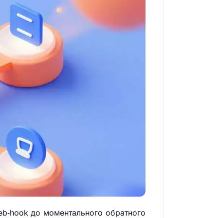
web‑hook до моментального обратного