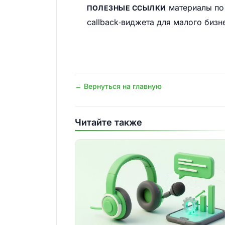
материалы по 
ПОЛЕЗНЫЕ ССЫЛКИ
callback‑виджета для малого бизн
← Вернуться на главную
Читайте также